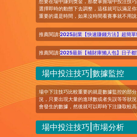
想要在場中賺到獎金，那麼掌握場中投注技巧
選擇即時的動態下去調整，這樣就可以滿足你
重要的還是時間，如果沒時間看賽事就不用說
推薦閱讀:
2025副業【快速賺錢方法】超簡單
推薦閱讀:
2025最新【補財庫懶人包】日子都
場中投注技巧|數據監控
場中下注技巧比較重要的就是數據監控的部分
況，只要出現大量的進球數或者失誤等等狀況
會發生的數據，然後就可以即時下注賺取較高
場中投注技巧|市場分析