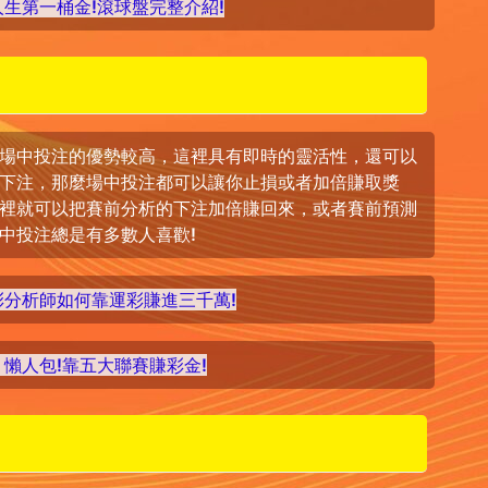
生第一桶金!滾球盤完整介紹!
場中投注的優勢較高，這裡具有即時的靈活性，還可以
下注，那麼場中投注都可以讓你止損或者加倍賺取獎
裡就可以把賽前分析的下注加倍賺回來，或者賽前預測
中投注總是有多數人喜歡!
分析師如何靠運彩賺進三千萬!
懶人包!靠五大聯賽賺彩金!