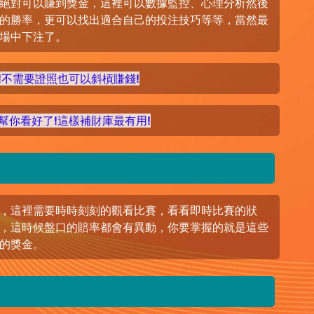
絕對可以賺到獎金，這裡可以數據監控、心理分析然後
的勝率，更可以找出適合自己的投注技巧等等，當然最
場中下注了。
!不需要證照也可以斜槓賺錢!
幫你看好了!這樣補財庫最有用!
，這裡需要時時刻刻的觀看比賽，看看即時比賽的狀
，這時候盤口的賠率都會有異動，你要掌握的就是這些
的獎金。