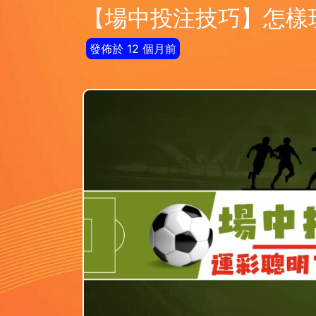
【場中投注技巧】怎樣
發佈於 12 個月前