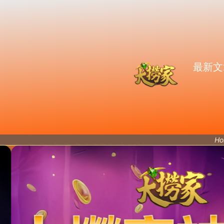
最新文
Ho