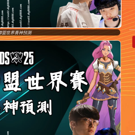
聯盟世界賽神預測