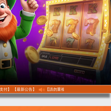
【最新公告】【請勿重複儲值、修改金額】