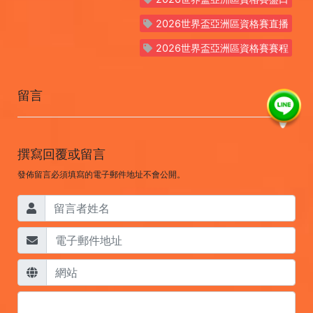
2026世界盃亞洲區資格賽直播
2026世界盃亞洲區資格賽賽程
留言
撰寫回覆或留言
發佈留言必須填寫的電子郵件地址不會公開。