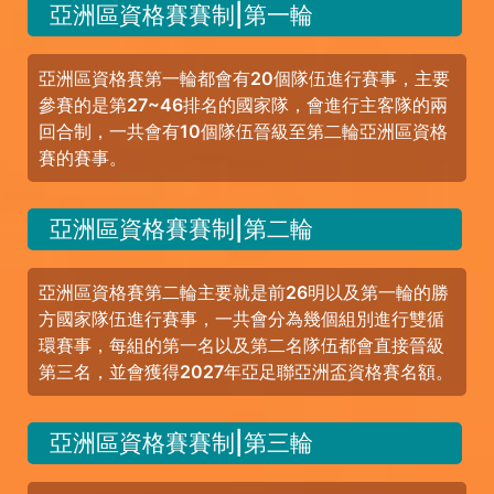
亞洲區資格賽賽制|第一輪
亞洲區資格賽第一輪都會有20個隊伍進行賽事，主要
參賽的是第27~46排名的國家隊，會進行主客隊的兩
回合制，一共會有10個隊伍晉級至第二輪亞洲區資格
賽的賽事。
亞洲區資格賽賽制|第二輪
亞洲區資格賽第二輪主要就是前26明以及第一輪的勝
方國家隊伍進行賽事，一共會分為幾個組別進行雙循
環賽事，每組的第一名以及第二名隊伍都會直接晉級
第三名，並會獲得2027年亞足聯亞洲盃資格賽名額。
亞洲區資格賽賽制|第三輪