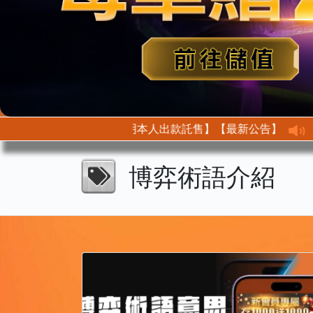
【最新公告】【首次託售需身分驗證以此證明本人出款託售】
博弈術語介紹