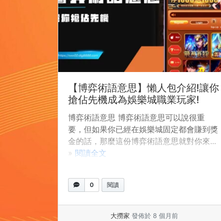
【博弈術語意思】懶人包介紹!讓你
搶佔先機成為娛樂城職業玩家!
博弈術語意思 博弈術語意思可以說很重
要，但如果你已經在娛樂城固定都會賺到獎
金的話，那麼這份博弈術語意思就對你來...
»
閱讀全文
0
閱讀
大撈家
發佈於 8 個月前