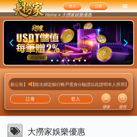
登入
註冊
Home
»
大撈家娛樂優惠
【最新公告】 【不接收任何第三方支付】
註冊
登入
儲值
提領
大撈家娛樂優惠