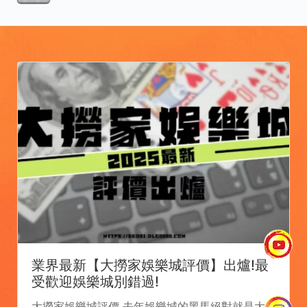
業界最新【大撈家娛樂城評價】出爐!最
受歡迎娛樂城別錯過!
大撈家娛樂城評價 去年娛樂城的黑馬絕對就是大