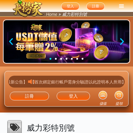
登入
註冊
Home
»
威力彩特別號
【最新公告】 【不接收任何第三方支付】
註冊
登入
儲值
提領
威力彩特別號