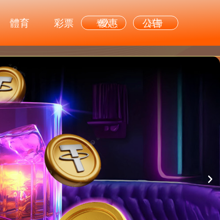
體育
彩票
優惠
公告
登入
註冊