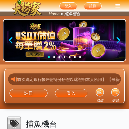
登入
註冊
Home
»
捕魚機台
【最新公告】 【不接收任何第三方支付】
【最新公告】 【首次綁定銀行帳戶需身分驗證以此證明本人所用】
註冊
登入
儲值
提領
捕魚機台