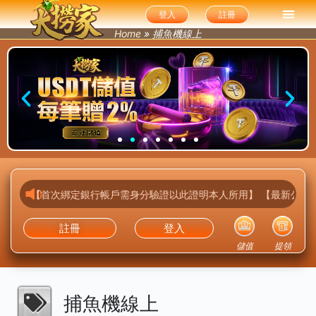
登入
註冊
Home
»
捕魚機線上
【最新公告】 【不接收任何第三方支付】
【最新公告】 【首次綁定銀行帳戶需身分驗證以此證明本人所用】
註冊
登入
儲值
提領
捕魚機線上