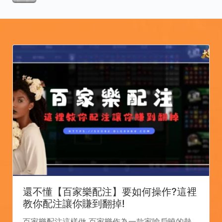
還不懂【百家樂配注】要如何操作?這裡
教你配注讓你賺到翻掉!
百家樂配注這樣做 百家樂作為一款家喻戶曉的熱