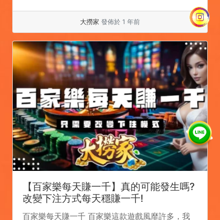
大撈家
發佈於 1 年前
【百家樂每天賺一千】真的可能發生嗎?
改變下注方式每天穩賺一千!
百家樂每天賺一千 百家樂這款遊戲風靡許多，我