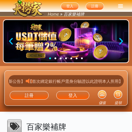
登入
註冊
Home
»
百家樂補牌
【最新公告】 【不接收任何第三方支付】
註冊
登入
儲值
提領
百家樂補牌