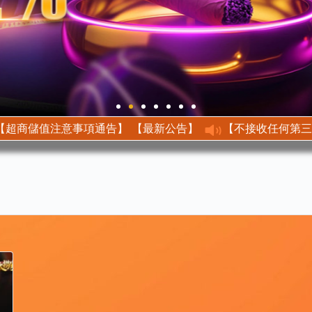
【最新公告】 【超商儲值注意事項通告】