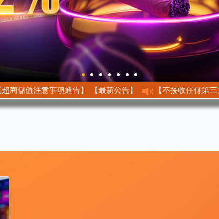
【最新公告】 【超商儲值注意事項通告】