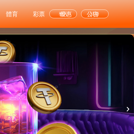
體育
彩票
優惠
公告
登入
註冊