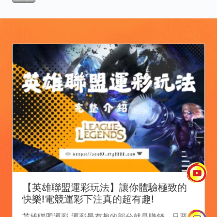
【英雄聯盟運彩玩法】讓你體驗極致的
快樂!電競運彩下注真的超有趣!
英雄聯盟運彩 運彩最有趣的部分就是賺錢，只要