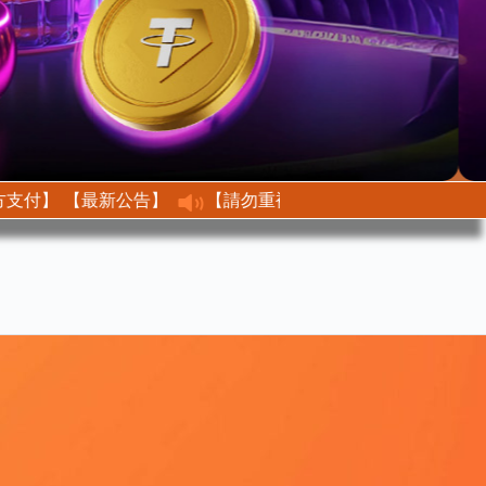
【最新公告】 【不接收任何第三方支付】
【最新公告】【請勿重複儲值、修改金額】